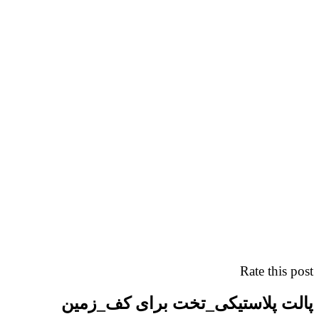
Rate this post
پالت پلاستیکی_تخت برای کف_زمین