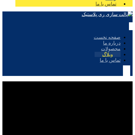
تماس با ما
صفحه نخست
درباره ما
محصولات
وبلاگ
تماس با ما