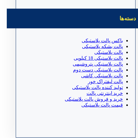
دسته‌ها
باکس پالت پلاستیکی
پالت بشکه پلاستیکی
پالت پلاستیکی
پالت پلاستیکی 18 کیلویی
پالت پلاستیکی پتروشیمی
پالت پلاستیکی دست دوم
پالت پلاستیکی کاشی
پالت لیفتراک خور
تولید کننده پالت پلاستیکی
خرید اینترنتی پالت
خرید و فروش پالت پلاستیکی
قیمت پالت پلاستیکی