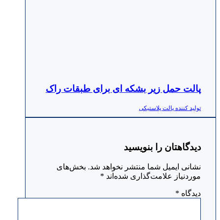
پالت حمل زیر بشکه ای برای طبقات راک
تولید کننده پالت پلاستیکی
دیدگاهتان را بنویسید
نشانی ایمیل شما منتشر نخواهد شد.
بخش‌های
موردنیاز علامت‌گذاری شده‌اند
*
دیدگاه
*