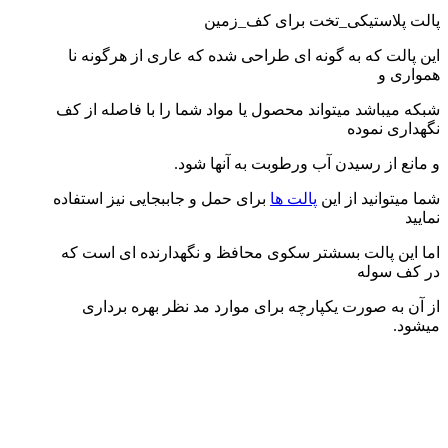
پالت پلاستیکی_تخت برای کف_زمین
این پالت که به گونه ای طراحی شده که عاری از هرگونه نا
همواری و
شبکه میباشد میتواند محصول یا مواد شما را با فاصله از کف
نگهداری نموده
و مانع از رسیدن آب ورطوبت به آنها شود.
شما میتوانید از این
پالت ها
برای حمل و جاببجایی نیز استفاده
نمایید
اما این پالت بسشتر سکوی محافظ و نگهدارنده ای است که
در کف سوله
از آن به صورت یکپارچه برای موارد مد نظر بهره برداری
میشود.