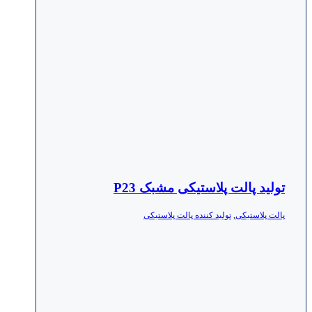
تولید پالت پلاستیکی مشبک P23
پالت پلاستیکی
,
تولید کننده پالت پلاستیکی