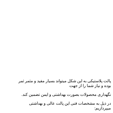
پالت پلاستیکی به این شکل میتواند بسیار مفید و مثمر ثمر
بوده و نیاز شما را از جهت
نگهداری محصولات بصورت بهداشتی و ایمن تضمین کند.
در ذیل به مشخصات فنی این پالت عالی و بهداشتی
میپردازیم: