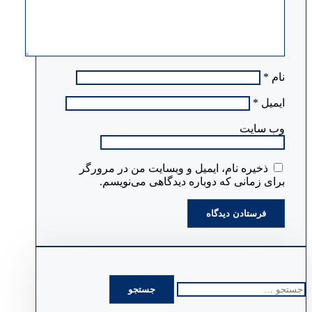
نام
*
ایمیل
*
وب‌ سایت
ذخیره نام، ایمیل و وبسایت من در مرورگر
برای زمانی که دوباره دیدگاهی می‌نویسم.
جستجو
برای: