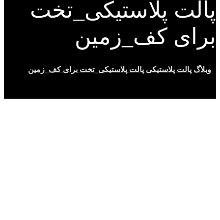
پالت پلاستیکی_تخت
برای کف_زمین
وبلاگ
پالت پلاستیکی
پالت پلاستیکی_تخت برای کف_زمین