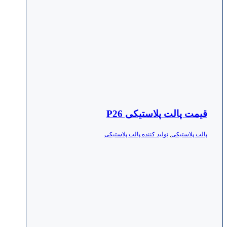
قیمت پالت پلاستیکی P26
پالت پلاستیکی
,
تولید کننده پالت پلاستیکی