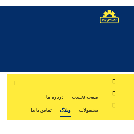
صفحه نخست
درباره ما
محصولات
وبلاگ
تماس با ما