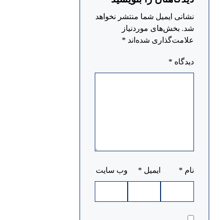
نشانی ایمیل شما منتشر نخواهد
شد.
بخش‌های موردنیاز
علامت‌گذاری شده‌اند
*
دیدگاه
*
نام
*
ایمیل
*
وب‌ سایت