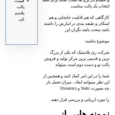
قیمت
انتخاب یک پالت مناسب
پالت
پلاستی
کارگاهی که هم قابلیت
جابجایی و هم
کی
اسکان و طبقه بندی در انبارش را داشته
باشد سخت باشد نگران این
موضوع نباشید.
شرکت ری پلاستیک که یکی از بزرگ
ترین و قدیمی ترین مرکز تولید و فروش
پالت نو و دست دوم است میتواند
شما
را در این امر کمک کنید و همچنین از
این نظر میتوانید ابعاد ، میزان تحمل بار
چه بصورت Static و Dynamics
را مورد
ارزیابی و بررسی قرار دهید.
نمونه هایی از