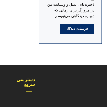
ذخیره نام، ایمیل و وبسایت من
در مرورگر برای زمانی که
دوباره دیدگاهی می‌نویسم.
دسترسی
سریع
درباره ما