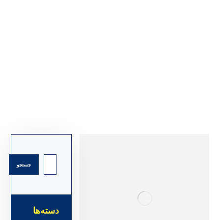
پالت پلاستیکی
صنعتی _ کارگاهی
وبلاگ
تولید کننده پالت پلاستیکی
پالت پلاستیکی
صنعتی _ کارگاهی
دسته‌ها