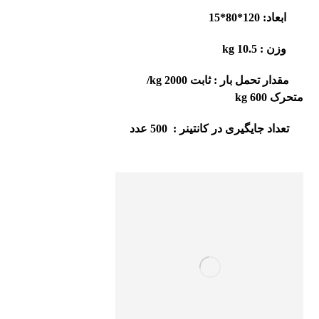
ابعاد:
120*80*15
وزن
:
10.5 kg
مقدار تحمل بار : ثابت
2000
kg
/
متحرک
600 kg
تعداد جایگیری در کانتینر :
500
عدد