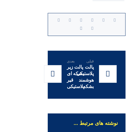
قبلی
بعدی
پالت
پالت زیر
پلاستیکی
بشکه ای
هوشمند
قیر
بشکه
پلاستیکی
نوشته های مرتبط ...