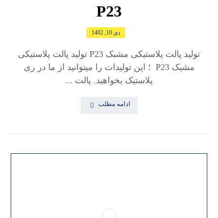
P23
دی 10, 1402
تولید پالت پلاستیکی مشبک P23 تولید پالت پلاستیکی
مشبک P23 ؛ این تولیدات را میتوانید از ما در ری
پلاستیک بخواهید. پالت ...
ادامه مطلب