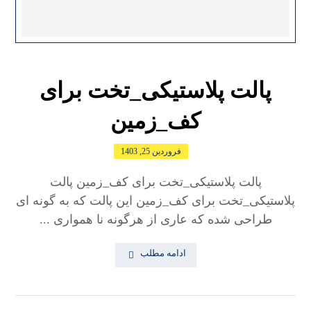
پالت پلاستیکی_تخت برای
کف_زمین
فروردین 25, 1403
پالت پلاستیکی_تخت برای کف_زمین پالت
پلاستیکی_تخت برای کف_زمین این پالت که به گونه ای
طراحی شده که عاری از هرگونه نا همواری ...
ادامه مطلب