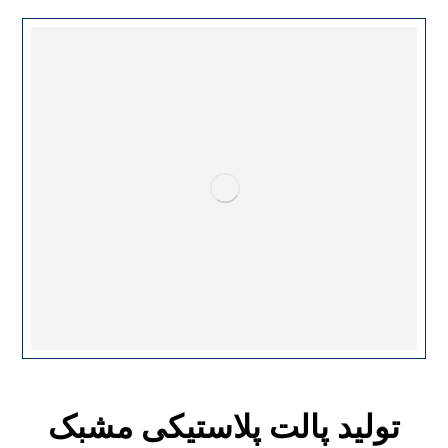
تولید پالت پلاستیکی مشبک