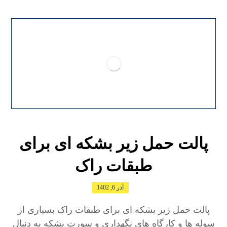
پالت حمل زیر بشکه ای برای
طبقات راک
آذر 6, 1402
پالت حمل زیر بشکه ای برای طبقات راک بسیاری از
سوله ها و کارگاه های نگهداری و سورت بشکه به دنبال