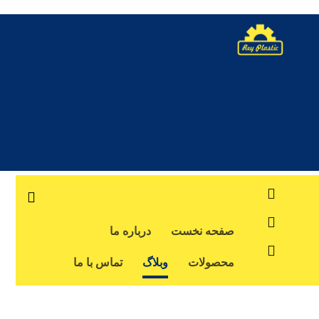
صفحه نخست
درباره ما
محصولات
وبلاگ
تماس با ما