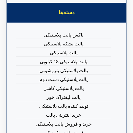
دسته‌ها
باکس پالت پلاستیکی
پالت بشکه پلاستیکی
پالت پلاستیکی
پالت پلاستیکی 18 کیلویی
پالت پلاستیکی پتروشیمی
پالت پلاستیکی دست دوم
پالت پلاستیکی کاشی
پالت لیفتراک خور
تولید کننده پالت پلاستیکی
خرید اینترنتی پالت
خرید و فروش پالت پلاستیکی
قیمت پالت پلاستیکی