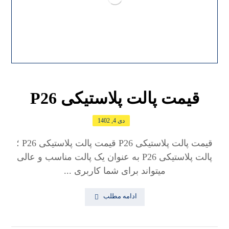
قیمت پالت پلاستیکی P26
دی 4, 1402
قیمت پالت پلاستیکی P26 قیمت پالت پلاستیکی P26 ؛
پالت پلاستیکی P26 به عنوان یک پالت مناسب و عالی
میتواند برای شما کاربری ...
ادامه مطلب