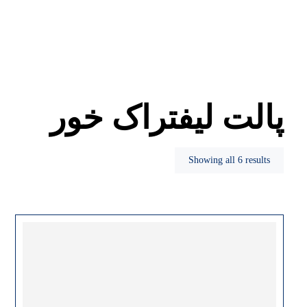
پالت لیفتراک خور
Showing all 6 results