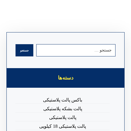
دسته‌ها
باکس پالت پلاستیکی
پالت بشکه پلاستیکی
پالت پلاستیکی
پالت پلاستیکی 18 کیلویی