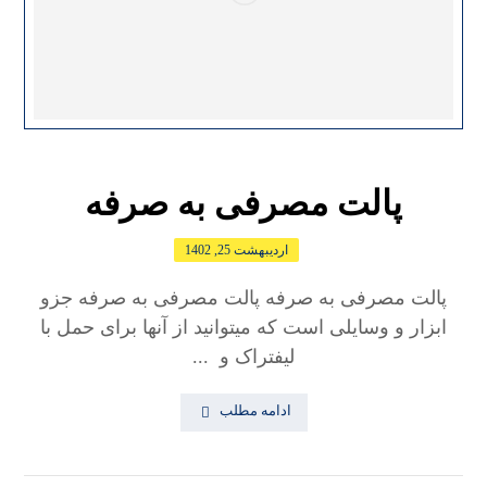
پالت مصرفی به صرفه
اردیبهشت 25, 1402
پالت مصرفی به صرفه پالت مصرفی به صرفه جزو
ابزار و وسایلی است که میتوانید از آنها برای حمل با
لیفتراک و ...
ادامه مطلب