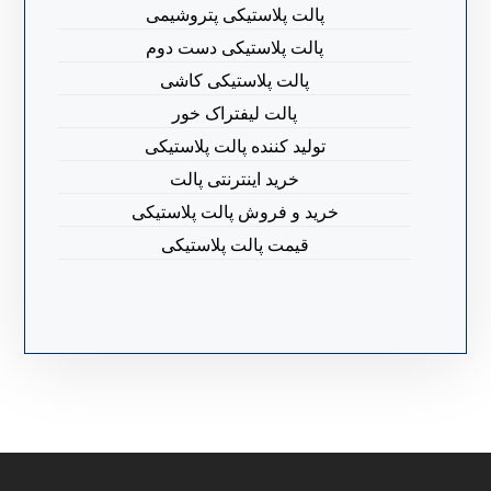
پالت پلاستیکی پتروشیمی
پالت پلاستیکی دست دوم
پالت پلاستیکی کاشی
پالت لیفتراک خور
تولید کننده پالت پلاستیکی
خرید اینترنتی پالت
خرید و فروش پالت پلاستیکی
قیمت پالت پلاستیکی