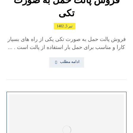
تکی
تیر 5, 1402
فروش پالت حمل به صورت تکی یکی از راه های بسیار
کارا و مناسب برای حمل بار استفاده از پالت است . ...
ادامه مطلب