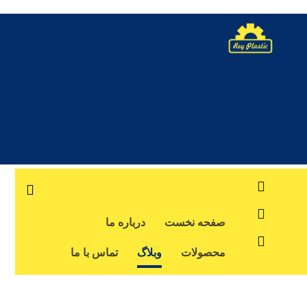
صفحه نخست
درباره ما
محصولات
وبلاگ
تماس با ما