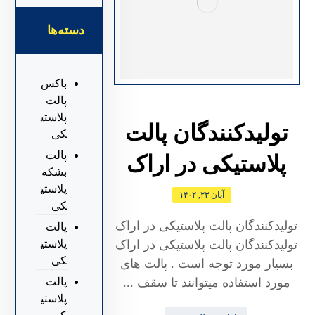
دسته‌ها
باکس
پالت
پلاستی
تولیدکنندگان پالت
کی
پالت
پلاستیکی در اراک
بشکه
پلاستی
آبان ۲۳, ۱۴۰۲
کی
تولیدکنندگان پالت پلاستیکی در اراک
پالت
پلاستی
تولیدکنندگان پالت پلاستیکی در اراک
کی
بسیار مورد توجه است . پالت های
پالت
مورد استفاده میتوانند تا سقف ...
پلاستی