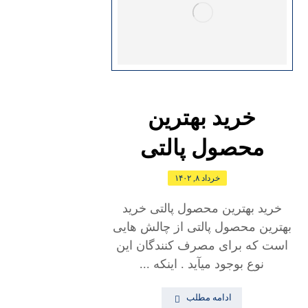
خرید بهترین
محصول پالتی
خرداد ۸, ۱۴۰۲
خرید بهترین محصول پالتی خرید
بهترین محصول پالتی از چالش هایی
است که برای مصرف کنندگان این
نوع بوجود میآید . اینکه ...
ادامه مطلب