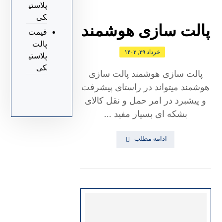
پلاستی
کی
پالت سازی هوشمند
قیمت
پالت
خرداد ۲۹, ۱۴۰۲
پلاستی
کی
پالت سازی هوشمند پالت سازی
هوشمند میتواند در راستای پیشرفت
و پیشبرد در امر حمل و نقل کالای
بشکه ای بسیار مفید ...
ادامه مطلب