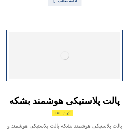
ادامه مطلب
پالت پلاستیکی هوشمند بشکه
آذر 6, 1401
پالت پلاستیکی هوشمند بشکه پالت پلاستیکی هوشمند و