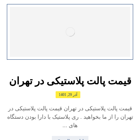
قیمت پالت پلاستیکی در تهران
آذر 29, 1401
قیمت پالت پلاستیکی در تهران قیمت پالت پلاستیکی در
تهران را از ما بخواهید . ری پلاستیک با دارا بودن دستگاه
های ...