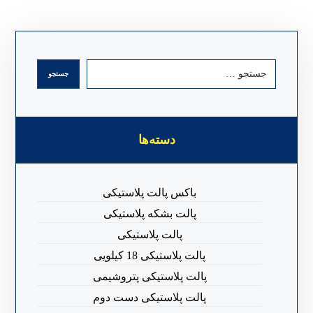
دسته‌ها
باکس پالت پلاستیکی
پالت بشکه پلاستیکی
پالت پلاستیکی
پالت پلاستیکی 18 کیلویی
پالت پلاستیکی پتروشیمی
پالت پلاستیکی دست دوم