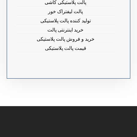
پالت پلاستیکی کاشی
پالت لیفتراک خور
تولید کننده پالت پلاستیکی
خرید اینترنتی پالت
خرید و فروش پالت پلاستیکی
قیمت پالت پلاستیکی