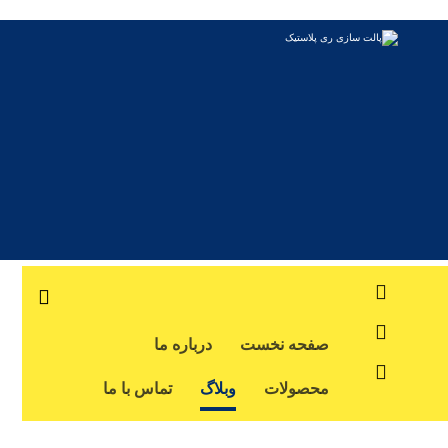
صفحه نخست
درباره ما
محصولات
وبلاگ
تماس با ما