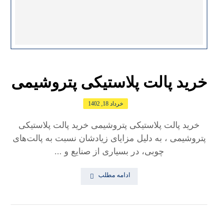
خرید پالت پلاستیکی پتروشیمی
خرداد 18, 1402
خرید پالت پلاستیکی پتروشیمی خرید پالت پلاستیکی
پتروشیمی ، به دلیل مزایای زیادشان نسبت به پالت‌های
چوبی، در بسیاری از صنایع و ...
ادامه مطلب