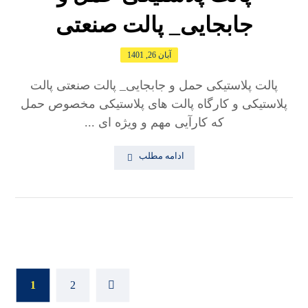
جابجایی_ پالت صنعتی
آبان 26, 1401
پالت پلاستیکی حمل و جابجایی_ پالت صنعتی پالت
پلاستیکی و کارگاه پالت های پلاستیکی مخصوص حمل
که کارآیی مهم و ویژه ای ...
ادامه مطلب
1
2