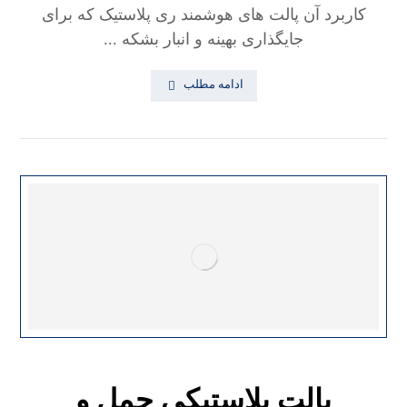
کاربرد آن پالت های هوشمند ری پلاستیک که برای
جایگذاری بهینه و انبار بشکه ...
ادامه مطلب
پالت پلاستیکی حمل و