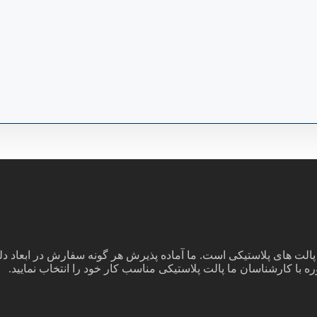
ت های پلاستیکی است. ما آماده پذیرش هر گونه سفارش در ابعاد دلخو
ه با کارشناسان ما پالت پلاستیکی مناسب کار خود را انتخاب نمایید.