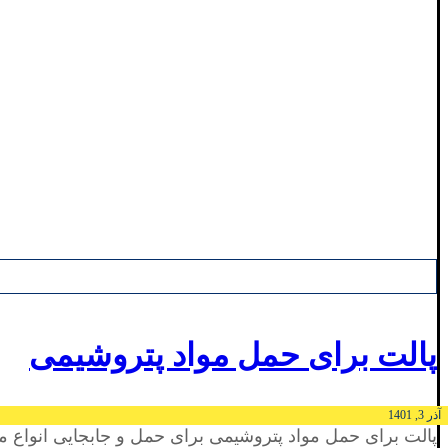
پالت برای حمل مواد پتروشیمی
آذر 3, 1401
پالت برای حمل مواد پتروشیمی برای حمل و جابجایی انواع موا