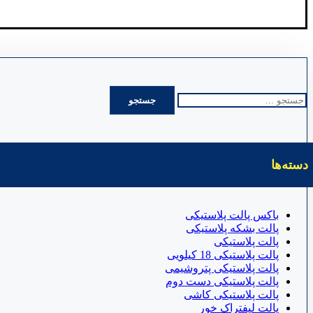
جستجو
برای:
دسته‌ها
باکس پالت پلاستیکی
پالت بشکه پلاستیکی
پالت پلاستیکی
پالت پلاستیکی 18 کیلویی
پالت پلاستیکی پتروشیمی
پالت پلاستیکی دست دوم
پالت پلاستیکی کاشی
پالت لیفتراک خور