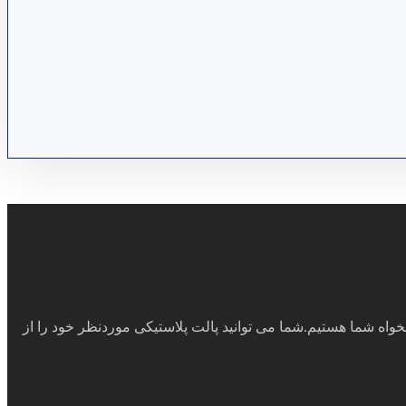
اه شما هستیم.شما می توانید پالت پلاستیکی موردنظر خود را از