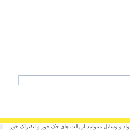
د و وسایل میتوانید از پالت های جک خور و لیفتراک خور ...