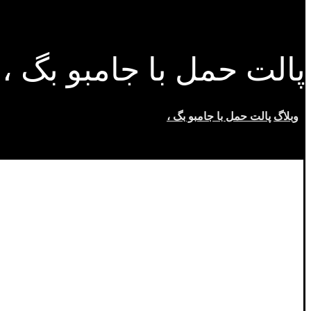
پالت حمل با جامبو بگ ،
وبلاگ
پالت حمل با جامبو بگ ،