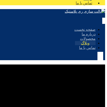
تماس با ما
صفحه نخست
درباره ما
محصولات
وبلاگ
تماس با ما