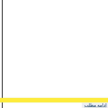
ادامه مطلب