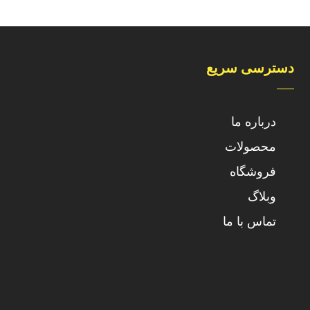
دسترسی سریع
درباره ما
محصولات
فروشگاه
وبلاگ
تماس با ما