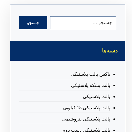
جستجو
دسته‌ها
باکس پالت پلاستیکی
پالت بشکه پلاستیکی
پالت پلاستیکی
پالت پلاستیکی 18 کیلویی
پالت پلاستیکی پتروشیمی
پالت پلاستیکی دست دوم