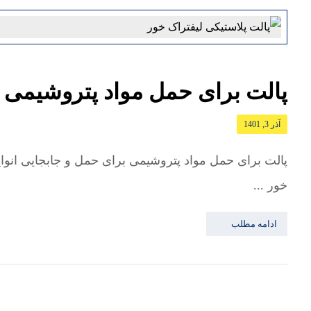
پالت برای حمل مواد پتروشیمی
آذر 3, 1401
پالت برای حمل مواد پتروشیمی برای حمل و جابجایی انواع 
خور ...
ادامه مطلب