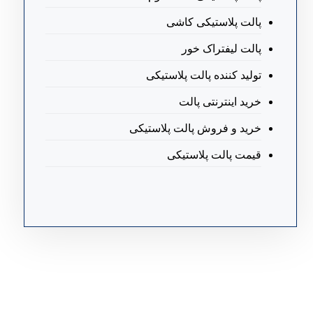
پالت پلاستیکی کاشی
پالت لیفتراک خور
تولید کننده پالت پلاستیکی
خرید اینترنتی پالت
خرید و فروش پالت پلاستیکی
قیمت پالت پلاستیکی