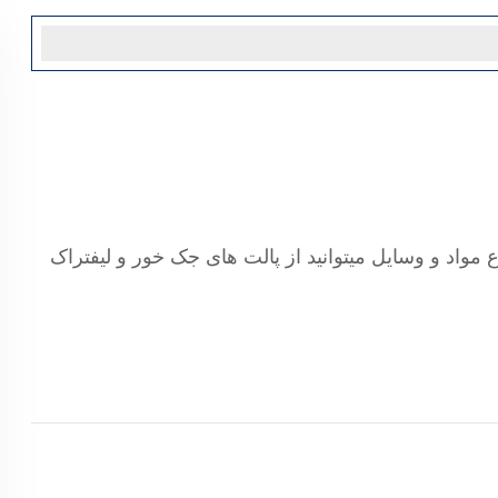
مواد و وسایل میتوانید از پالت های جک خور و لیفتراک