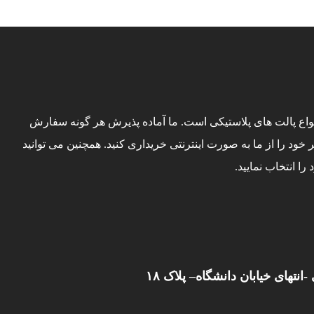
اع پالت های پلاستیکی است. ما آماده پذیرش هر گونه سفارش
 خود را از ما به صورت اینترنتی خریداری کنید. همچنین می توانید
ا انتخاب نمایید.
نتهای خیابان دانشگاه– پلاک ١٨