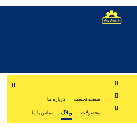
صفحه نخست
درباره ما
محصولات
وبلاگ
تماس با ما