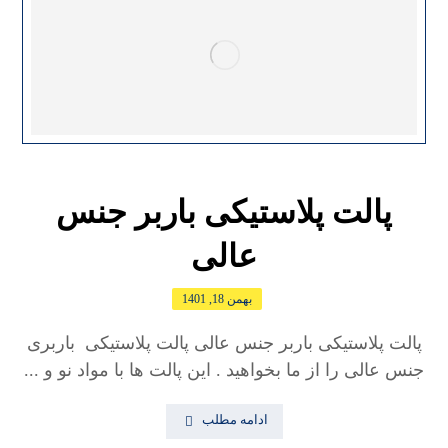
پالت پلاستیکی باربر جنس
عالی
بهمن 18, 1401
پالت پلاستیکی باربر جنس عالی پالت پلاستیکی باربری
جنس عالی را از ما بخواهید . این پالت ها با مواد نو و ...
ادامه مطلب