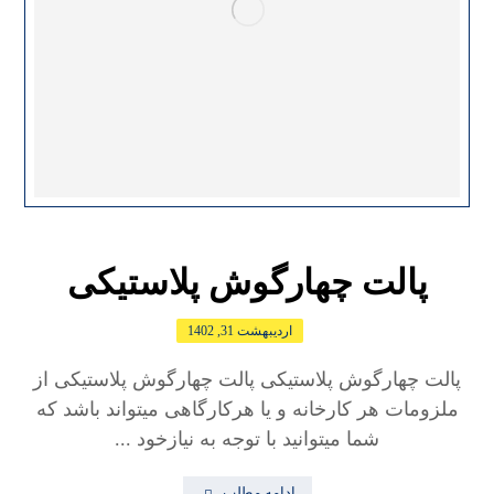
پالت چهارگوش پلاستیکی
اردیبهشت 31, 1402
پالت چهارگوش پلاستیکی پالت چهارگوش پلاستیکی از
ملزومات هر کارخانه و یا هرکارگاهی میتواند باشد که
شما میتوانید با توجه به نیازخود ...
ادامه مطلب