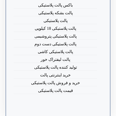
باکس پالت پلاستیکی
پالت بشکه پلاستیکی
پالت پلاستیکی
پالت پلاستیکی 18 کیلویی
پالت پلاستیکی پتروشیمی
پالت پلاستیکی دست دوم
پالت پلاستیکی کاشی
پالت لیفتراک خور
تولید کننده پالت پلاستیکی
خرید اینترنتی پالت
خرید و فروش پالت پلاستیکی
قیمت پالت پلاستیکی