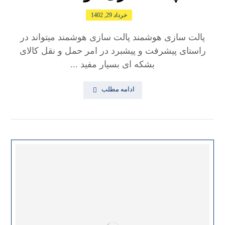
خرداد 29, 1402
پالت سازی هوشمند پالت سازی هوشمند میتواند در
راستای پیشرفت و پیشبرد در امر حمل و نقل کالای
بشکه ای بسیار مفید ...
ادامه مطلب