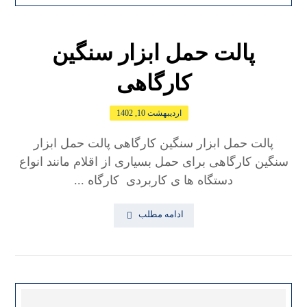
پالت حمل ابزار سنگین
کارگاهی
اردیبهشت 10, 1402
پالت حمل ابزار سنگین کارگاهی پالت حمل ابزار
سنگین کارگاهی برای حمل بسیاری از اقلام مانند انواع
دستگاه ها ی کاربردی کارگاه ...
ادامه مطلب